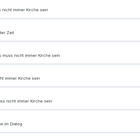
 nicht immer Kirche sein
er Zeit
s muss nicht immer Kirche sein
ht immer Kirche sein
ss nicht immer Kirche sein
he im Dialog