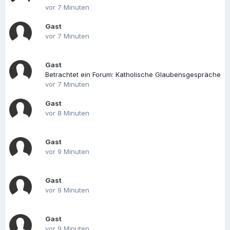
vor 7 Minuten
Gast
vor 7 Minuten
Gast
Betrachtet ein Forum: Katholische Glaubensgespräche
vor 7 Minuten
Gast
vor 8 Minuten
Gast
vor 9 Minuten
Gast
vor 9 Minuten
Gast
vor 9 Minuten