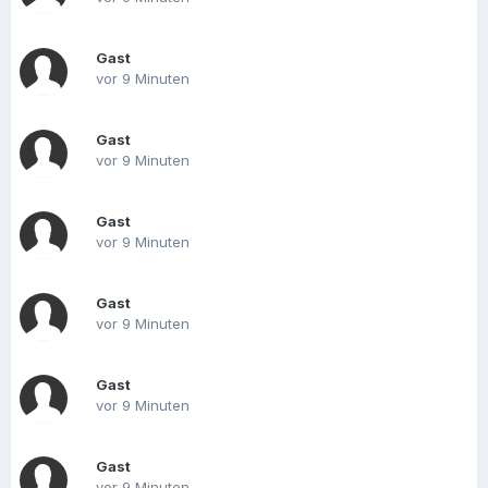
Gast
vor 9 Minuten
Gast
vor 9 Minuten
Gast
vor 9 Minuten
Gast
vor 9 Minuten
Gast
vor 9 Minuten
Gast
vor 9 Minuten