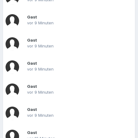
Gast
vor 9 Minuten
Gast
vor 9 Minuten
Gast
vor 9 Minuten
Gast
vor 9 Minuten
Gast
vor 9 Minuten
Gast