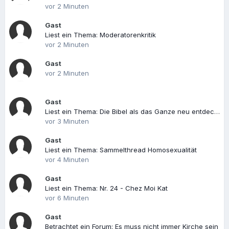
vor 2 Minuten
Gast
Liest ein Thema: Moderatorenkritik
vor 2 Minuten
Gast
vor 2 Minuten
Gast
Liest ein Thema: Die Bibel als das Ganze neu entdecken - Wort für Wort, Zeile für Zeile, Schritt für Schritt ...
vor 3 Minuten
Gast
Liest ein Thema: Sammelthread Homosexualität
vor 4 Minuten
Gast
Liest ein Thema: Nr. 24 - Chez Moi Kat
vor 6 Minuten
Gast
Betrachtet ein Forum: Es muss nicht immer Kirche sein