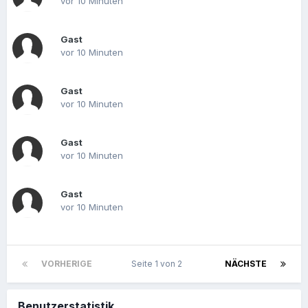
vor 10 Minuten
Gast
vor 10 Minuten
Gast
vor 10 Minuten
Gast
vor 10 Minuten
Gast
vor 10 Minuten
VORHERIGE
Seite 1 von 2
NÄCHSTE
Benutzerstatistik