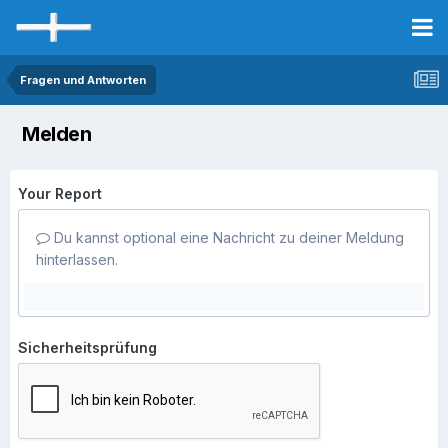
Fragen und Antworten
Melden
Your Report
Du kannst optional eine Nachricht zu deiner Meldung
hinterlassen.
Sicherheitsprüfung