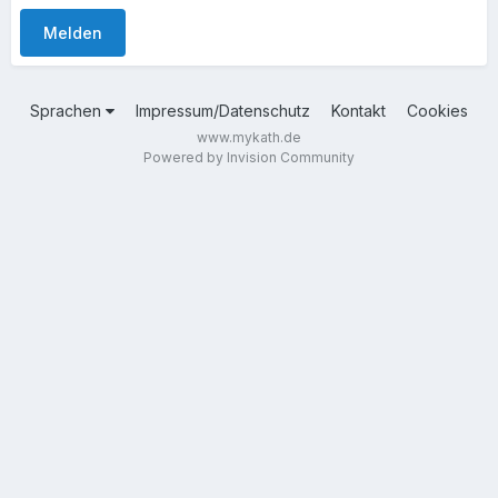
Melden
Sprachen
Impressum/Datenschutz
Kontakt
Cookies
www.mykath.de
Powered by Invision Community