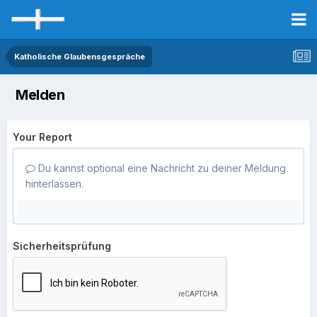
Katholische Glaubensgespräche
Melden
Your Report
Du kannst optional eine Nachricht zu deiner Meldung
hinterlassen.
Sicherheitsprüfung