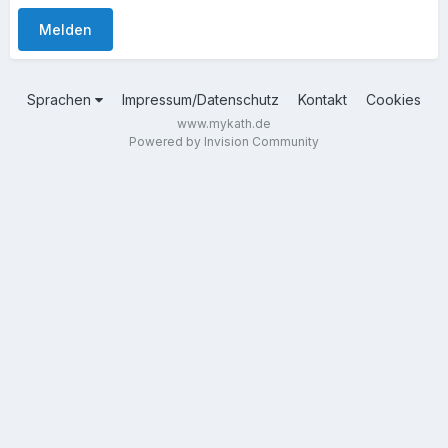
Melden
Sprachen
Impressum/Datenschutz
Kontakt
Cookies
www.mykath.de
Powered by Invision Community