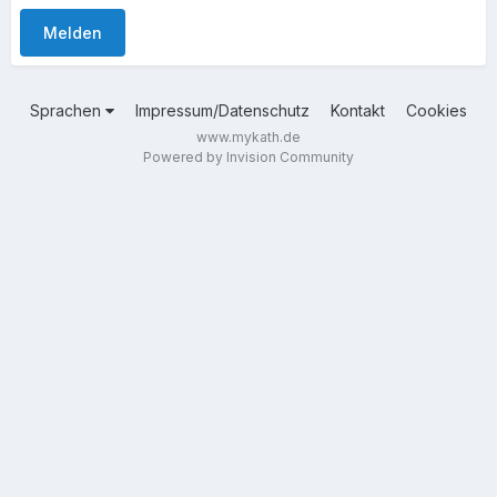
Melden
Sprachen
Impressum/Datenschutz
Kontakt
Cookies
www.mykath.de
Powered by Invision Community