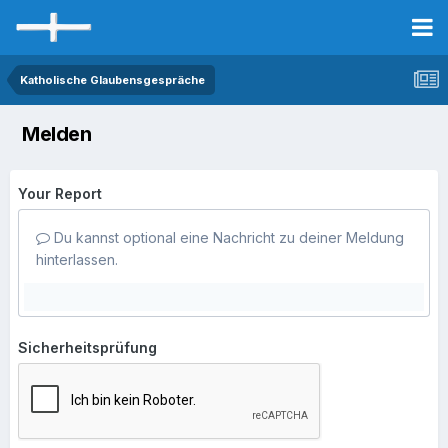
Katholische Glaubensgespräche
Melden
Your Report
Du kannst optional eine Nachricht zu deiner Meldung
hinterlassen.
Sicherheitsprüfung