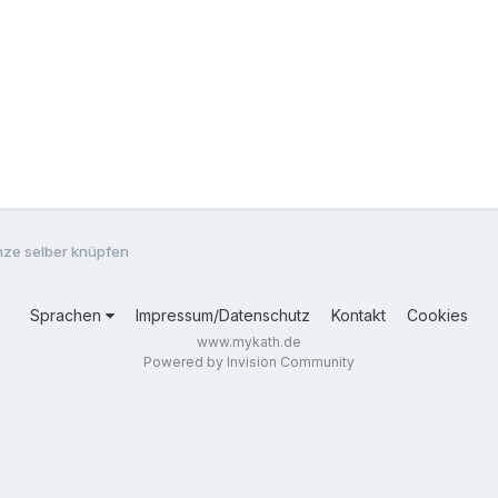
ze selber knüpfen
Sprachen
Impressum/Datenschutz
Kontakt
Cookies
www.mykath.de
Powered by Invision Community