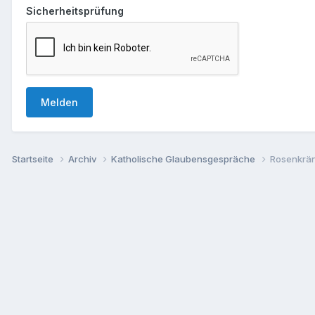
Sicherheitsprüfung
Melden
Startseite
Archiv
Katholische Glaubensgespräche
Rosenkrän