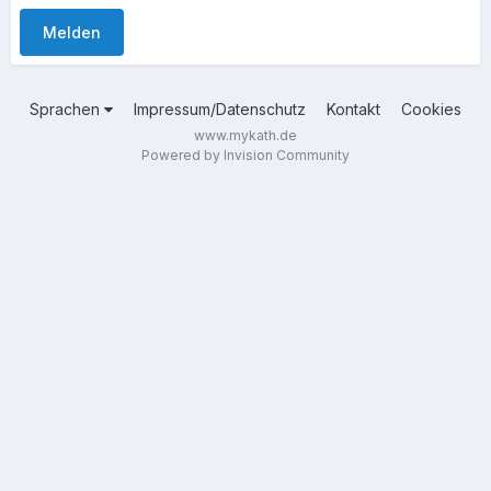
Melden
Sprachen
Impressum/Datenschutz
Kontakt
Cookies
www.mykath.de
Powered by Invision Community