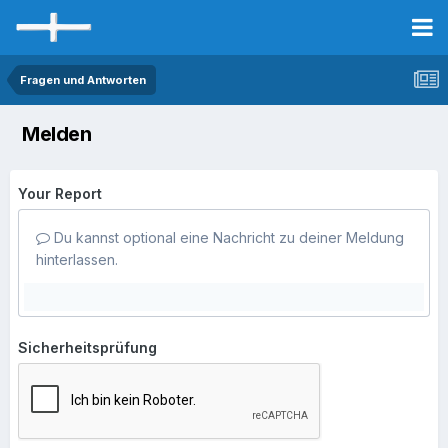
Fragen und Antworten
Melden
Your Report
Du kannst optional eine Nachricht zu deiner Meldung
hinterlassen.
Sicherheitsprüfung