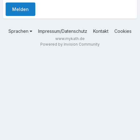
Melden
Sprachen
Impressum/Datenschutz
Kontakt
Cookies
www.mykath.de
Powered by Invision Community