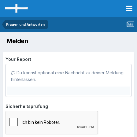
Fragen und Antworten
Melden
Your Report
Du kannst optional eine Nachricht zu deiner Meldung
hinterlassen.
Sicherheitsprüfung