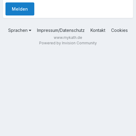
Melden
Sprachen
Impressum/Datenschutz
Kontakt
Cookies
www.mykath.de
Powered by Invision Community