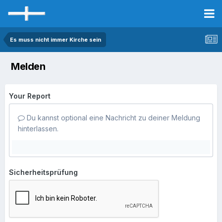
Es muss nicht immer Kirche sein
Melden
Your Report
Du kannst optional eine Nachricht zu deiner Meldung
hinterlassen.
Sicherheitsprüfung