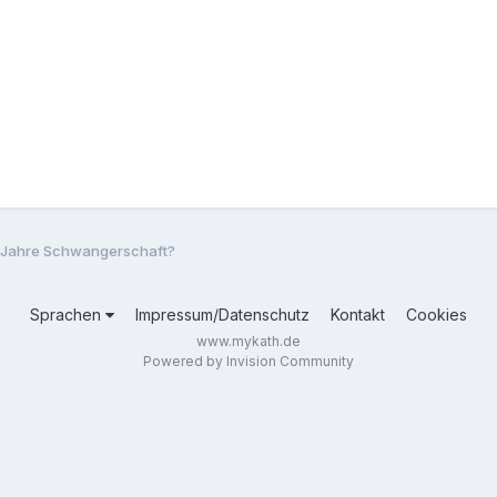
 Jahre Schwangerschaft?
Sprachen
Impressum/Datenschutz
Kontakt
Cookies
www.mykath.de
Powered by Invision Community