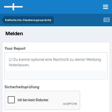
Katholische Glaubensgespräche
Melden
Your Report
Du kannst optional eine Nachricht zu deiner Meldung
hinterlassen.
Sicherheitsprüfung