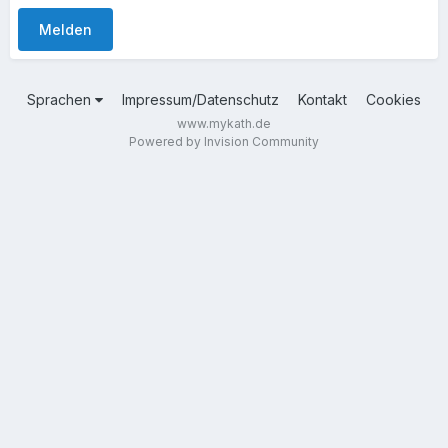
Melden
Sprachen
Impressum/Datenschutz
Kontakt
Cookies
www.mykath.de
Powered by Invision Community