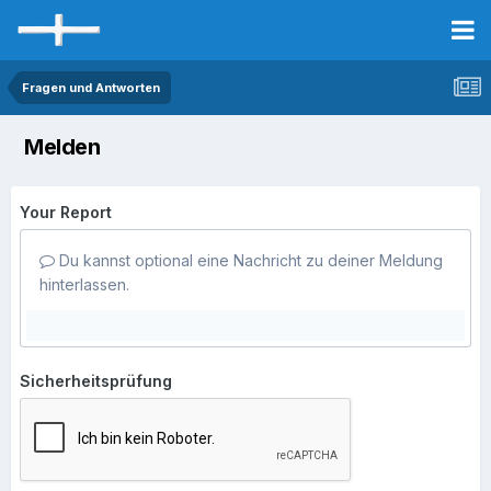
Fragen und Antworten
Melden
Your Report
Du kannst optional eine Nachricht zu deiner Meldung
hinterlassen.
Sicherheitsprüfung