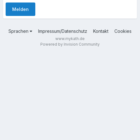
Melden
Sprachen
Impressum/Datenschutz
Kontakt
Cookies
www.mykath.de
Powered by Invision Community