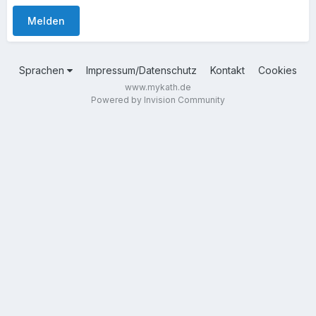
Melden
Sprachen
Impressum/Datenschutz
Kontakt
Cookies
www.mykath.de
Powered by Invision Community