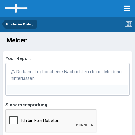
Kirche im Dialog
Melden
Your Report
Du kannst optional eine Nachricht zu deiner Meldung
hinterlassen.
Sicherheitsprüfung