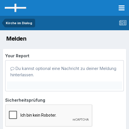
Kirche im Dialog
Melden
Your Report
Du kannst optional eine Nachricht zu deiner Meldung
hinterlassen.
Sicherheitsprüfung