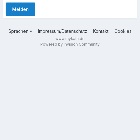
Melden
Sprachen
Impressum/Datenschutz
Kontakt
Cookies
www.mykath.de
Powered by Invision Community