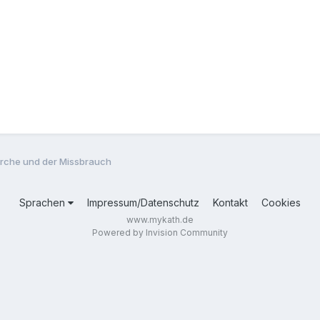
Kirche und der Missbrauch
Sprachen
Impressum/Datenschutz
Kontakt
Cookies
www.mykath.de
Powered by Invision Community