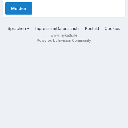
Melden
Sprachen
Impressum/Datenschutz
Kontakt
Cookies
www.mykath.de
Powered by Invision Community