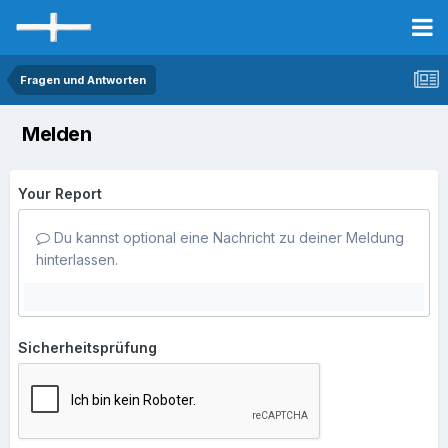
Fragen und Antworten
Melden
Your Report
Du kannst optional eine Nachricht zu deiner Meldung
hinterlassen.
Sicherheitsprüfung