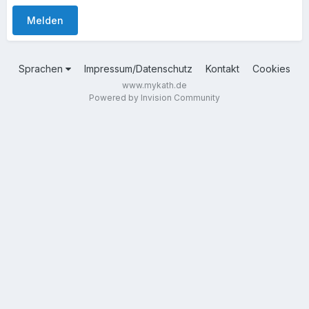
Melden
Sprachen
Impressum/Datenschutz
Kontakt
Cookies
www.mykath.de
Powered by Invision Community