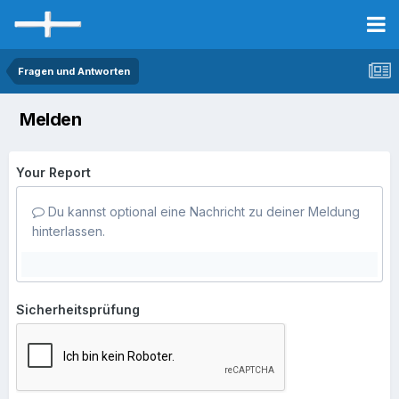
Fragen und Antworten
Melden
Your Report
Du kannst optional eine Nachricht zu deiner Meldung
hinterlassen.
Sicherheitsprüfung