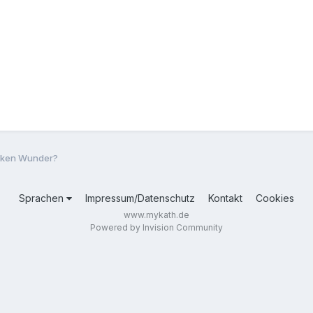
irken Wunder?
Sprachen
Impressum/Datenschutz
Kontakt
Cookies
www.mykath.de
Powered by Invision Community