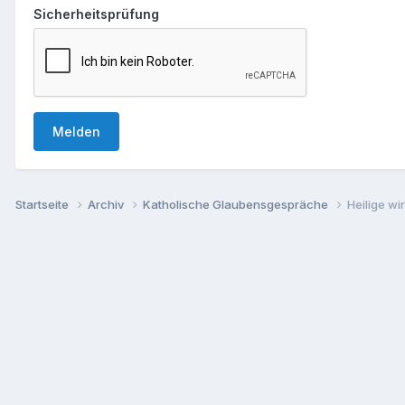
Sicherheitsprüfung
Melden
Startseite
Archiv
Katholische Glaubensgespräche
Heilige w