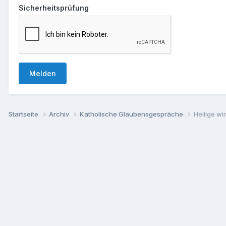
Sicherheitsprüfung
Melden
Startseite
Archiv
Katholische Glaubensgespräche
Heilige w