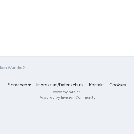
irken Wunder?
Sprachen
Impressum/Datenschutz
Kontakt
Cookies
www.mykath.de
Powered by Invision Community