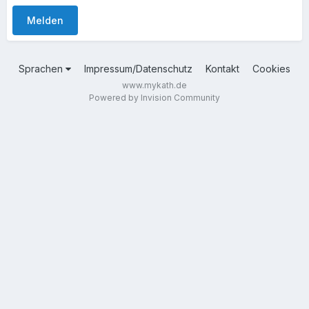
Melden
Sprachen
Impressum/Datenschutz
Kontakt
Cookies
www.mykath.de
Powered by Invision Community