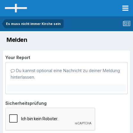
Es muss nicht immer Kirche sein
Melden
Your Report
Du kannst optional eine Nachricht zu deiner Meldung
hinterlassen.
Sicherheitsprüfung