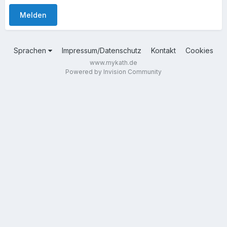
Melden
Sprachen
Impressum/Datenschutz
Kontakt
Cookies
www.mykath.de
Powered by Invision Community