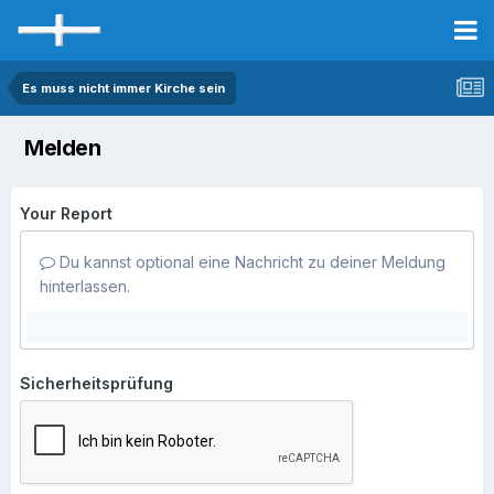
Es muss nicht immer Kirche sein
Melden
Your Report
Du kannst optional eine Nachricht zu deiner Meldung
hinterlassen.
Sicherheitsprüfung