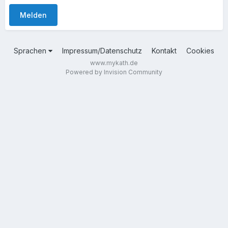
Melden
Sprachen
Impressum/Datenschutz
Kontakt
Cookies
www.mykath.de
Powered by Invision Community