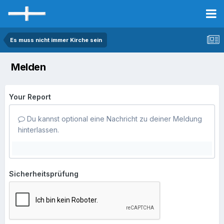
Es muss nicht immer Kirche sein
Melden
Your Report
Du kannst optional eine Nachricht zu deiner Meldung
hinterlassen.
Sicherheitsprüfung