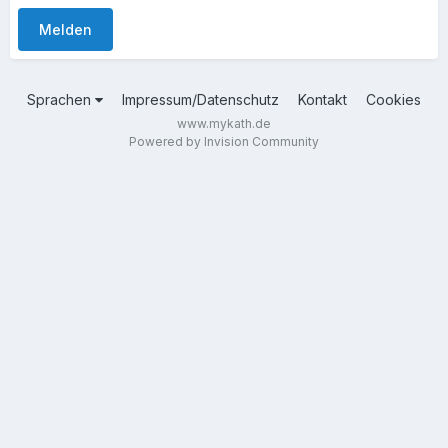
Melden
Sprachen
Impressum/Datenschutz
Kontakt
Cookies
www.mykath.de
Powered by Invision Community