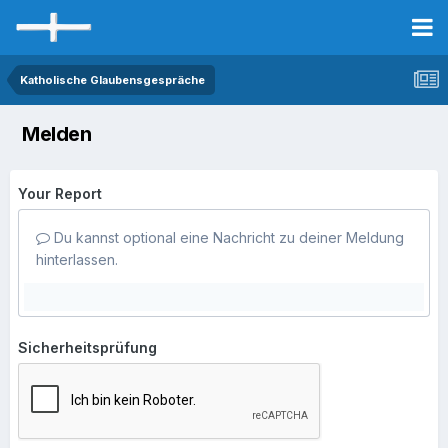
Katholische Glaubensgespräche
Melden
Your Report
Du kannst optional eine Nachricht zu deiner Meldung
hinterlassen.
Sicherheitsprüfung