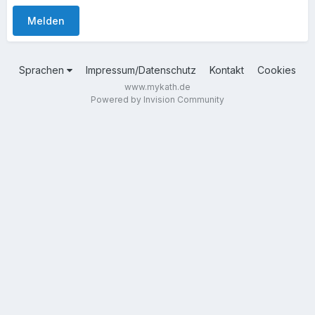
Melden
Sprachen
Impressum/Datenschutz
Kontakt
Cookies
www.mykath.de
Powered by Invision Community