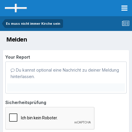
Es muss nicht immer Kirche sein
Melden
Your Report
Du kannst optional eine Nachricht zu deiner Meldung
hinterlassen.
Sicherheitsprüfung