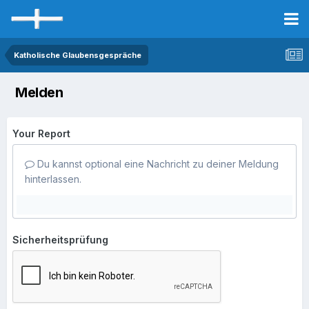
Katholische Glaubensgespräche
Melden
Your Report
Du kannst optional eine Nachricht zu deiner Meldung
hinterlassen.
Sicherheitsprüfung