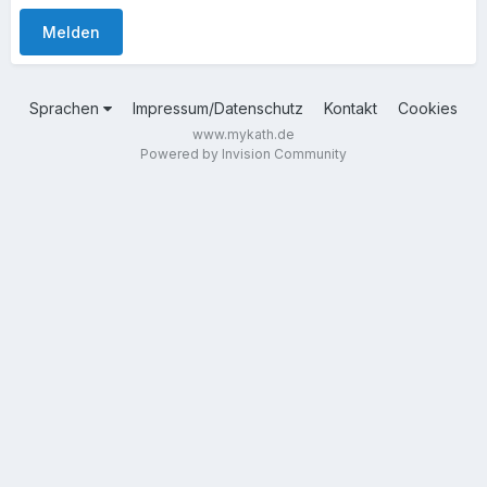
Melden
Sprachen
Impressum/Datenschutz
Kontakt
Cookies
www.mykath.de
Powered by Invision Community