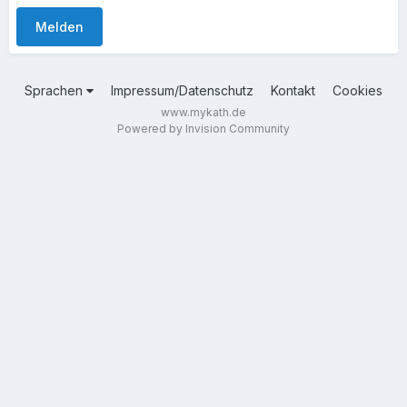
Melden
Sprachen
Impressum/Datenschutz
Kontakt
Cookies
www.mykath.de
Powered by Invision Community