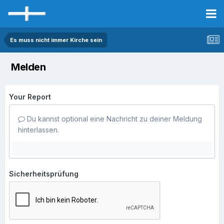
Es muss nicht immer Kirche sein
Melden
Your Report
Du kannst optional eine Nachricht zu deiner Meldung
hinterlassen.
Sicherheitsprüfung