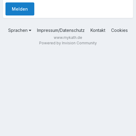
Melden
Sprachen
Impressum/Datenschutz
Kontakt
Cookies
www.mykath.de
Powered by Invision Community