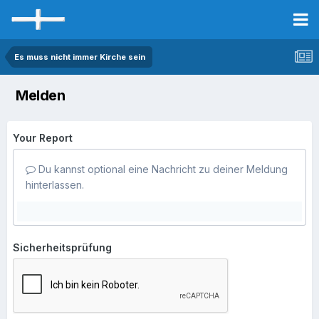
Es muss nicht immer Kirche sein
Melden
Your Report
Du kannst optional eine Nachricht zu deiner Meldung
hinterlassen.
Sicherheitsprüfung