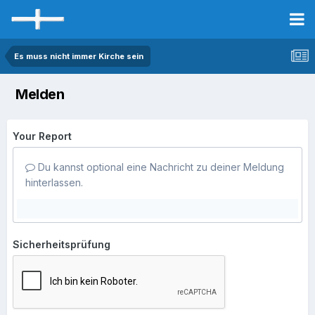
Es muss nicht immer Kirche sein
Melden
Your Report
Du kannst optional eine Nachricht zu deiner Meldung
hinterlassen.
Sicherheitsprüfung