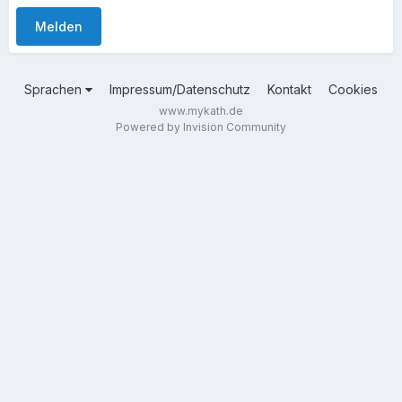
Melden
Sprachen
Impressum/Datenschutz
Kontakt
Cookies
www.mykath.de
Powered by Invision Community