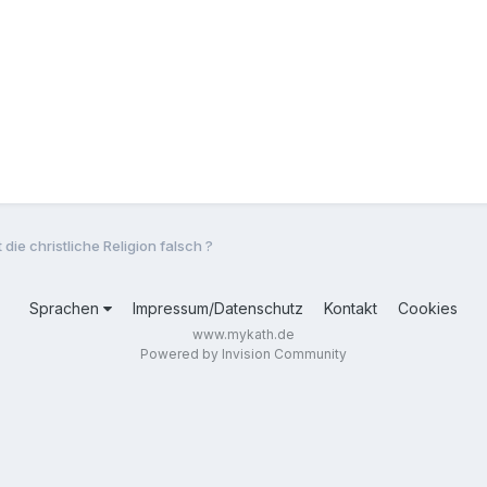
 die christliche Religion falsch ?
Sprachen
Impressum/Datenschutz
Kontakt
Cookies
www.mykath.de
Powered by Invision Community