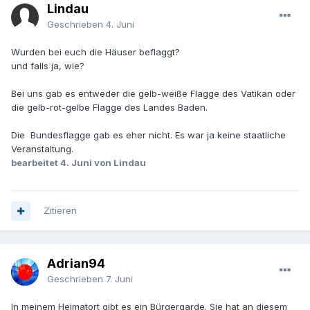
Lindau
Geschrieben
4. Juni
Wurden bei euch die Häuser beflaggt?
und falls ja, wie?
Bei uns gab es entweder die gelb-weiße Flagge des Vatikan oder
die gelb-rot-gelbe Flagge des Landes Baden.
Die Bundesflagge gab es eher nicht. Es war ja keine staatliche
Veranstaltung.
bearbeitet
4. Juni
von Lindau
Zitieren
Adrian94
Geschrieben
7. Juni
In meinem Heimatort gibt es ein Bürgergarde. Sie hat an diesem