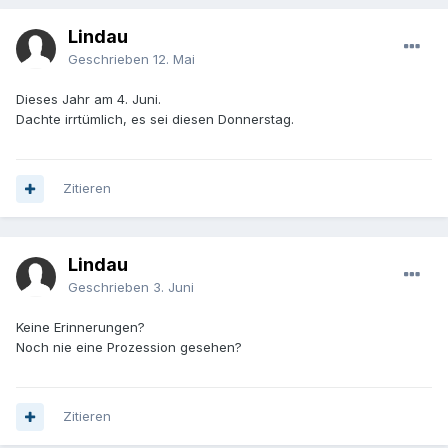
Lindau
Geschrieben
12. Mai
Dieses Jahr am 4. Juni.
Dachte irrtümlich, es sei diesen Donnerstag.
Zitieren
Lindau
Geschrieben
3. Juni
Keine Erinnerungen?
Noch nie eine Prozession gesehen?
Zitieren