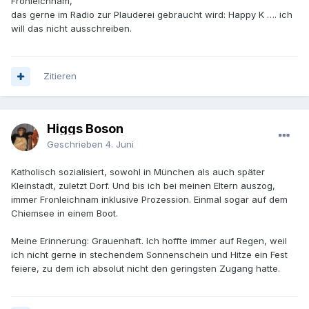
Fronleichnam,
das gerne im Radio zur Plauderei gebraucht wird: Happy K …. ich
will das nicht ausschreiben.
Zitieren
Higgs Boson
Geschrieben
4. Juni
Katholisch sozialisiert, sowohl in München als auch später
Kleinstadt, zuletzt Dorf. Und bis ich bei meinen Eltern auszog,
immer Fronleichnam inklusive Prozession. Einmal sogar auf dem
Chiemsee in einem Boot.
Meine Erinnerung: Grauenhaft. Ich hoffte immer auf Regen, weil
ich nicht gerne in stechendem Sonnenschein und Hitze ein Fest
feiere, zu dem ich absolut nicht den geringsten Zugang hatte.