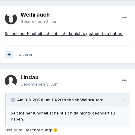
Weihrauch
Geschrieben
3. Juni
Seit meiner Kindheit scheint sich da nichts geändert zu haben.
Zitieren
Lindau
Geschrieben
3. Juni
Am 3.6.2026 um 13:20 schrieb Weihrauch:
Seit meiner Kindheit scheint sich da nichts geändert zu
haben.
Eine gute Beschreibung!
🌞