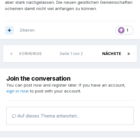
aber stark nachgelassen. Die neuen geistlichen Gemeinschaften
scheinen damit nicht viel anfangen zu können.
Zitieren
1
VORHERIGE
Seite 1 von 2
NÄCHSTE
Join the conversation
You can post now and register later. If you have an account,
sign in now
to post with your account.
Auf dieses Thema antworten...