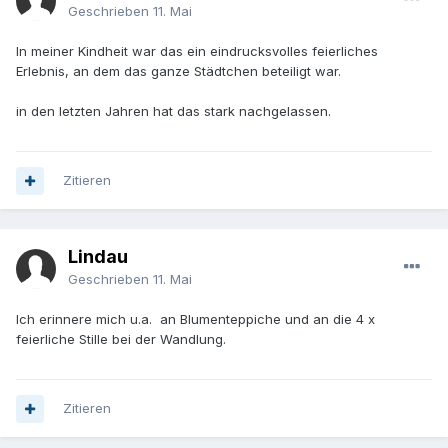
Geschrieben
11. Mai
In meiner Kindheit war das ein eindrucksvolles feierliches
Erlebnis, an dem das ganze Städtchen beteiligt war.
in den letzten Jahren hat das stark nachgelassen.
Zitieren
Lindau
Geschrieben
11. Mai
Ich erinnere mich u.a. an Blumenteppiche und an die 4 x
feierliche Stille bei der Wandlung.
Zitieren