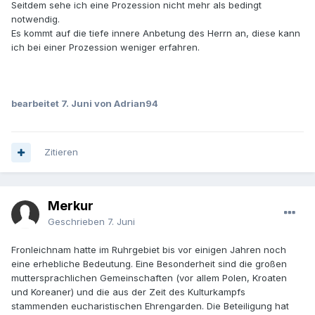
Seitdem sehe ich eine Prozession nicht mehr als bedingt
notwendig.
Es kommt auf die tiefe innere Anbetung des Herrn an, diese kann
ich bei einer Prozession weniger erfahren.
bearbeitet
7. Juni
von Adrian94
Zitieren
Merkur
Geschrieben
7. Juni
Fronleichnam hatte im Ruhrgebiet bis vor einigen Jahren noch
eine erhebliche Bedeutung. Eine Besonderheit sind die großen
muttersprachlichen Gemeinschaften (vor allem Polen, Kroaten
und Koreaner) und die aus der Zeit des Kulturkampfs
stammenden eucharistischen Ehrengarden. Die Beteiligung hat