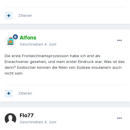
Zitieren
Alfons
Geschrieben
4. Juni
Die erste Fronleichnamsprozession habe ich erst als
Erwachsener gesehen, und mein erster Eindruck war: Was ist das
denn? Exotischer können die Riten von Südsee-Insulanern auch
nicht sein.
Zitieren
Flo77
Geschrieben
4. Juni