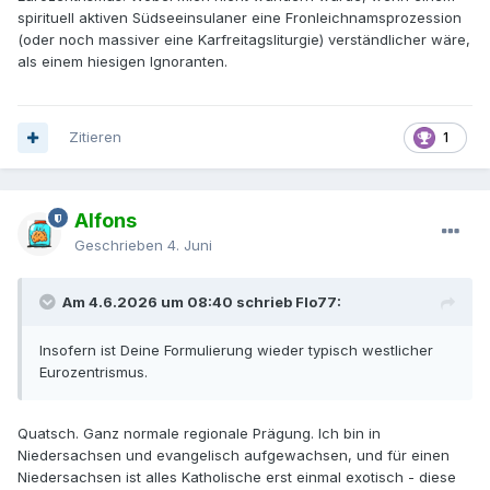
spirituell aktiven Südseeinsulaner eine Fronleichnamsprozession
(oder noch massiver eine Karfreitagsliturgie) verständlicher wäre,
als einem hiesigen Ignoranten.
Zitieren
1
Alfons
Geschrieben
4. Juni
Am 4.6.2026 um 08:40 schrieb Flo77:
Insofern ist Deine Formulierung wieder typisch westlicher
Eurozentrismus.
Quatsch. Ganz normale regionale Prägung. Ich bin in
Niedersachsen und evangelisch aufgewachsen, und für einen
Niedersachsen ist alles Katholische erst einmal exotisch - diese