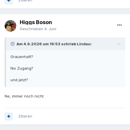
Zitieren
Higgs Boson
Geschrieben
4. Juni
Am 4.6.2026 um 16:53 schrieb Lindau:
Grauenhaft?
Nix Zugang?
und jetzt?
Ne, immer noch nicht.
Zitieren