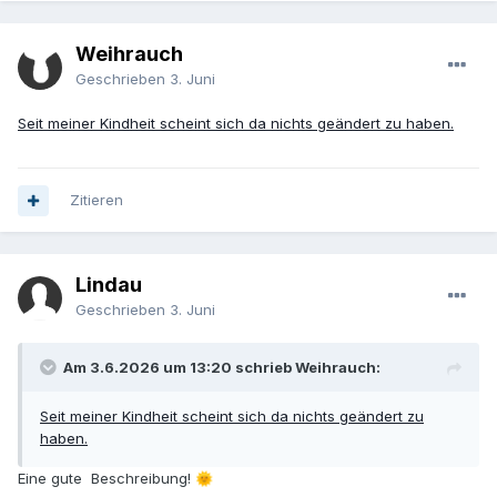
Weihrauch
Geschrieben
3. Juni
Seit meiner Kindheit scheint sich da nichts geändert zu haben.
Zitieren
Lindau
Geschrieben
3. Juni
Am 3.6.2026 um 13:20 schrieb Weihrauch:
Seit meiner Kindheit scheint sich da nichts geändert zu
haben.
Eine gute Beschreibung!
🌞