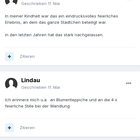
Geschrieben
11. Mai
In meiner Kindheit war das ein eindrucksvolles feierliches
Erlebnis, an dem das ganze Städtchen beteiligt war.
in den letzten Jahren hat das stark nachgelassen.
Zitieren
Lindau
Geschrieben
11. Mai
Ich erinnere mich u.a. an Blumenteppiche und an die 4 x
feierliche Stille bei der Wandlung.
Zitieren