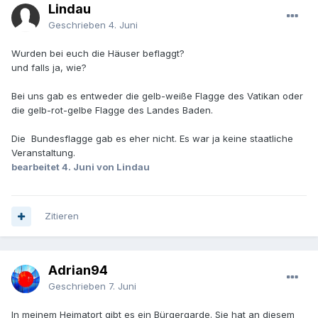
Lindau
Geschrieben
4. Juni
Wurden bei euch die Häuser beflaggt?
und falls ja, wie?
Bei uns gab es entweder die gelb-weiße Flagge des Vatikan oder
die gelb-rot-gelbe Flagge des Landes Baden.
Die Bundesflagge gab es eher nicht. Es war ja keine staatliche
Veranstaltung.
bearbeitet
4. Juni
von Lindau
Zitieren
Adrian94
Geschrieben
7. Juni
In meinem Heimatort gibt es ein Bürgergarde. Sie hat an diesem