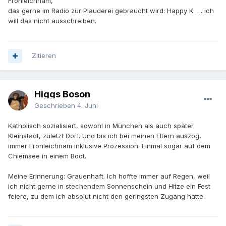
Fronleichnam,
das gerne im Radio zur Plauderei gebraucht wird: Happy K …. ich
will das nicht ausschreiben.
Zitieren
Higgs Boson
Geschrieben
4. Juni
Katholisch sozialisiert, sowohl in München als auch später
Kleinstadt, zuletzt Dorf. Und bis ich bei meinen Eltern auszog,
immer Fronleichnam inklusive Prozession. Einmal sogar auf dem
Chiemsee in einem Boot.
Meine Erinnerung: Grauenhaft. Ich hoffte immer auf Regen, weil
ich nicht gerne in stechendem Sonnenschein und Hitze ein Fest
feiere, zu dem ich absolut nicht den geringsten Zugang hatte.