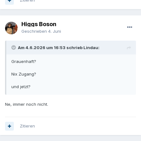
Zitieren
Higgs Boson
Geschrieben
4. Juni
Am 4.6.2026 um 16:53 schrieb Lindau:
Grauenhaft?
Nix Zugang?
und jetzt?
Ne, immer noch nicht.
Zitieren