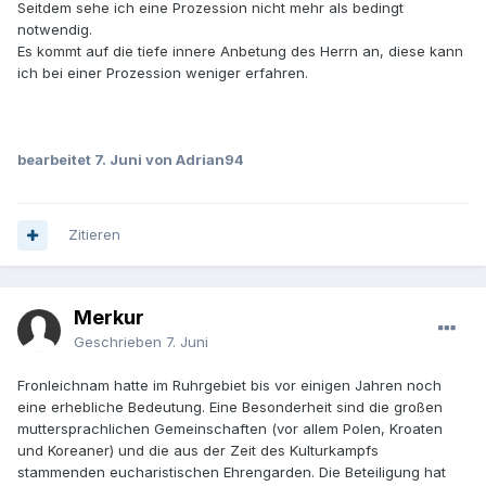
Seitdem sehe ich eine Prozession nicht mehr als bedingt
notwendig.
Es kommt auf die tiefe innere Anbetung des Herrn an, diese kann
ich bei einer Prozession weniger erfahren.
bearbeitet
7. Juni
von Adrian94
Zitieren
Merkur
Geschrieben
7. Juni
Fronleichnam hatte im Ruhrgebiet bis vor einigen Jahren noch
eine erhebliche Bedeutung. Eine Besonderheit sind die großen
muttersprachlichen Gemeinschaften (vor allem Polen, Kroaten
und Koreaner) und die aus der Zeit des Kulturkampfs
stammenden eucharistischen Ehrengarden. Die Beteiligung hat