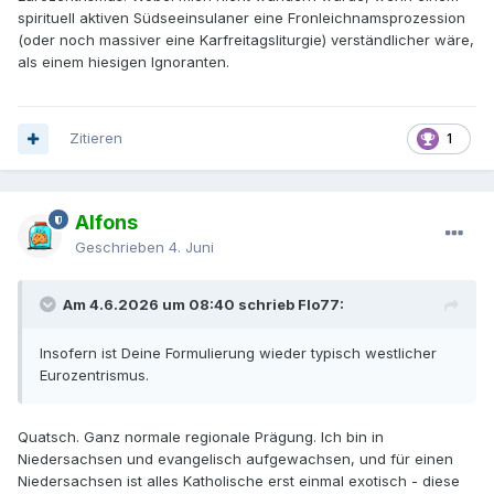
spirituell aktiven Südseeinsulaner eine Fronleichnamsprozession
(oder noch massiver eine Karfreitagsliturgie) verständlicher wäre,
als einem hiesigen Ignoranten.
Zitieren
1
Alfons
Geschrieben
4. Juni
Am 4.6.2026 um 08:40 schrieb Flo77:
Insofern ist Deine Formulierung wieder typisch westlicher
Eurozentrismus.
Quatsch. Ganz normale regionale Prägung. Ich bin in
Niedersachsen und evangelisch aufgewachsen, und für einen
Niedersachsen ist alles Katholische erst einmal exotisch - diese