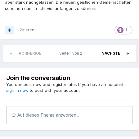
aber stark nachgelassen. Die neuen geistlichen Gemeinschaften
scheinen damit nicht viel anfangen zu können.
Zitieren
1
VORHERIGE
Seite 1 von 2
NÄCHSTE
Join the conversation
You can post now and register later. If you have an account,
sign in now
to post with your account.
Auf dieses Thema antworten...