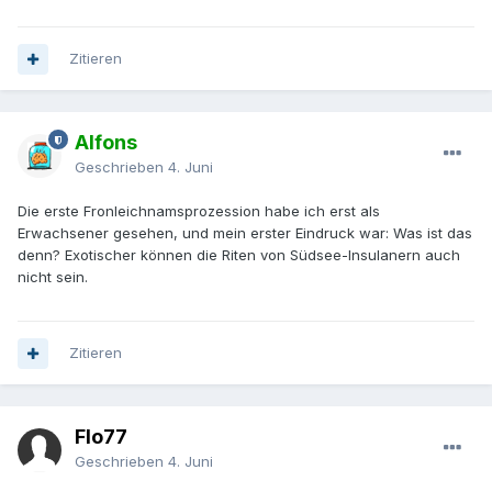
Zitieren
Alfons
Geschrieben
4. Juni
Die erste Fronleichnamsprozession habe ich erst als
Erwachsener gesehen, und mein erster Eindruck war: Was ist das
denn? Exotischer können die Riten von Südsee-Insulanern auch
nicht sein.
Zitieren
Flo77
Geschrieben
4. Juni