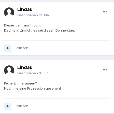
Lindau
Geschrieben
12. Mai
Dieses Jahr am 4. Juni.
Dachte irrtümlich, es sei diesen Donnerstag.
Zitieren
Lindau
Geschrieben
3. Juni
Keine Erinnerungen?
Noch nie eine Prozession gesehen?
Zitieren