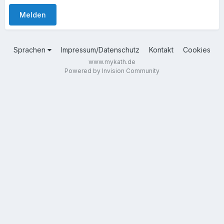
Melden
Sprachen
Impressum/Datenschutz
Kontakt
Cookies
www.mykath.de
Powered by Invision Community