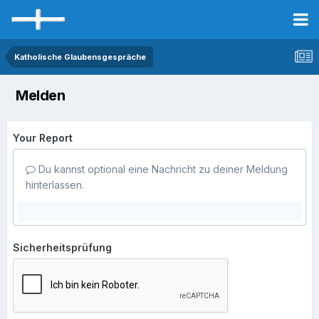
Katholische Glaubensgespräche
Melden
Your Report
Du kannst optional eine Nachricht zu deiner Meldung
hinterlassen.
Sicherheitsprüfung