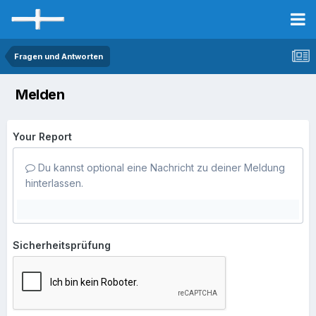
Fragen und Antworten
Melden
Your Report
Du kannst optional eine Nachricht zu deiner Meldung
hinterlassen.
Sicherheitsprüfung