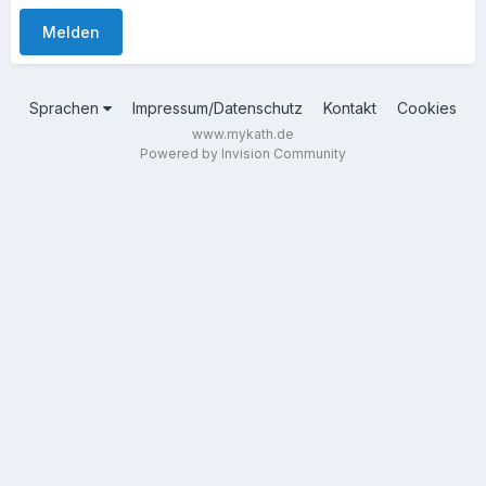
Melden
Sprachen
Impressum/Datenschutz
Kontakt
Cookies
www.mykath.de
Powered by Invision Community