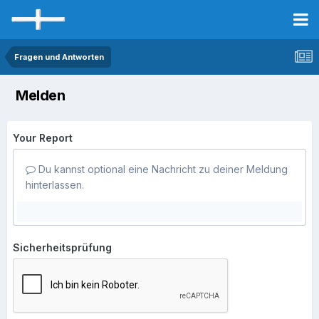
Fragen und Antworten
Melden
Your Report
Du kannst optional eine Nachricht zu deiner Meldung
hinterlassen.
Sicherheitsprüfung