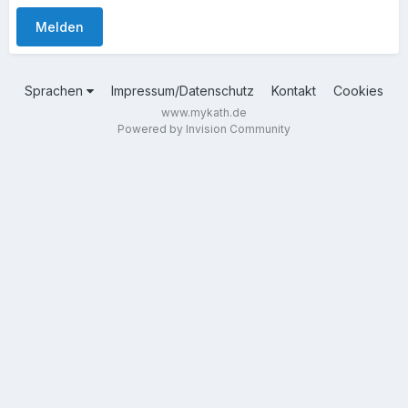
Melden
Sprachen
Impressum/Datenschutz
Kontakt
Cookies
www.mykath.de
Powered by Invision Community