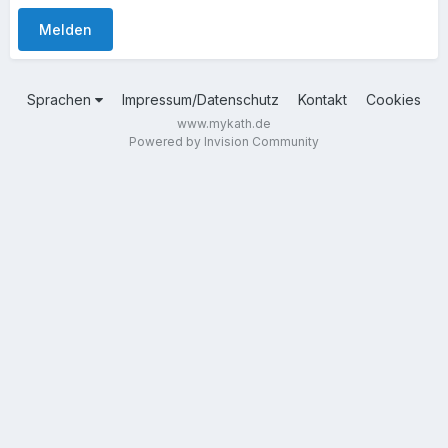
Melden
Sprachen
Impressum/Datenschutz
Kontakt
Cookies
www.mykath.de
Powered by Invision Community