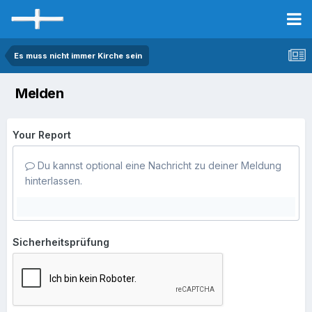
Es muss nicht immer Kirche sein
Melden
Your Report
Du kannst optional eine Nachricht zu deiner Meldung
hinterlassen.
Sicherheitsprüfung