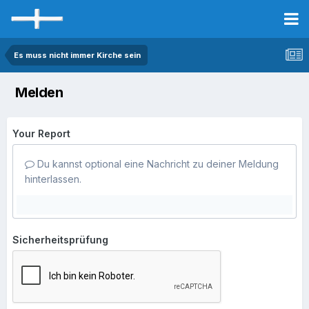
Es muss nicht immer Kirche sein
Melden
Your Report
Du kannst optional eine Nachricht zu deiner Meldung
hinterlassen.
Sicherheitsprüfung