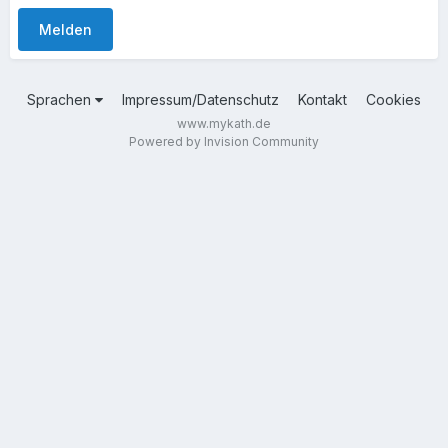
Melden
Sprachen
Impressum/Datenschutz
Kontakt
Cookies
www.mykath.de
Powered by Invision Community