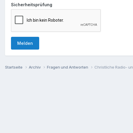
Sicherheitsprüfung
Melden
Startseite
Archiv
Fragen und Antworten
Christliche Radio- 