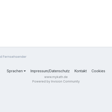
und Fernsehsender
Sprachen
Impressum/Datenschutz
Kontakt
Cookies
www.mykath.de
Powered by Invision Community