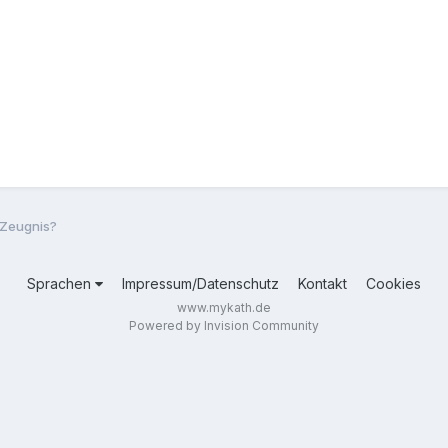
n Zeugnis?
Sprachen
Impressum/Datenschutz
Kontakt
Cookies
www.mykath.de
Powered by Invision Community