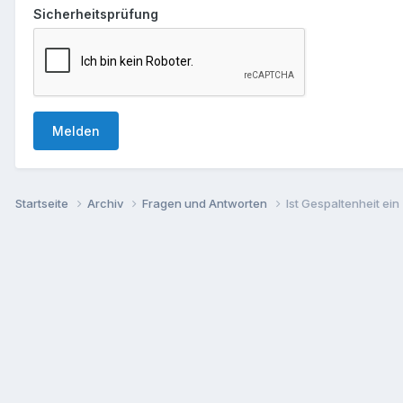
Sicherheitsprüfung
Melden
Startseite
Archiv
Fragen und Antworten
Ist Gespaltenheit ei