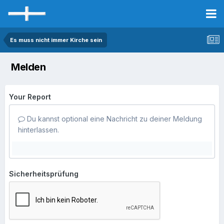
Es muss nicht immer Kirche sein
Melden
Your Report
Du kannst optional eine Nachricht zu deiner Meldung
hinterlassen.
Sicherheitsprüfung