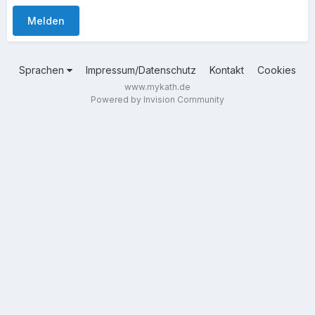
Melden
Sprachen
Impressum/Datenschutz
Kontakt
Cookies
www.mykath.de
Powered by Invision Community