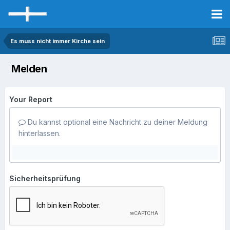
Es muss nicht immer Kirche sein
Melden
Your Report
Du kannst optional eine Nachricht zu deiner Meldung
hinterlassen.
Sicherheitsprüfung