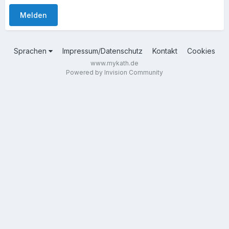
Melden
Sprachen
Impressum/Datenschutz
Kontakt
Cookies
www.mykath.de
Powered by Invision Community