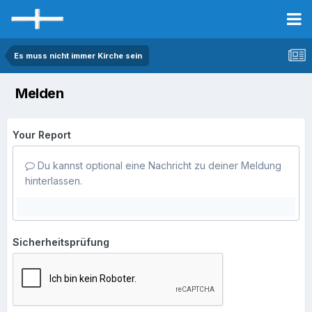
Es muss nicht immer Kirche sein
Melden
Your Report
Du kannst optional eine Nachricht zu deiner Meldung
hinterlassen.
Sicherheitsprüfung