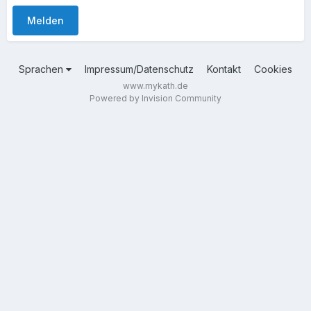
Melden
Sprachen
Impressum/Datenschutz
Kontakt
Cookies
www.mykath.de
Powered by Invision Community