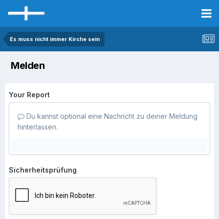
Es muss nicht immer Kirche sein
Melden
Your Report
Du kannst optional eine Nachricht zu deiner Meldung
hinterlassen.
Sicherheitsprüfung