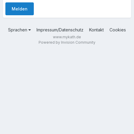
Melden
Sprachen
Impressum/Datenschutz
Kontakt
Cookies
www.mykath.de
Powered by Invision Community