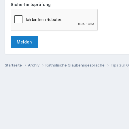
Sicherheitsprüfung
Melden
Startseite
Archiv
Katholische Glaubensgespräche
Tips zur G