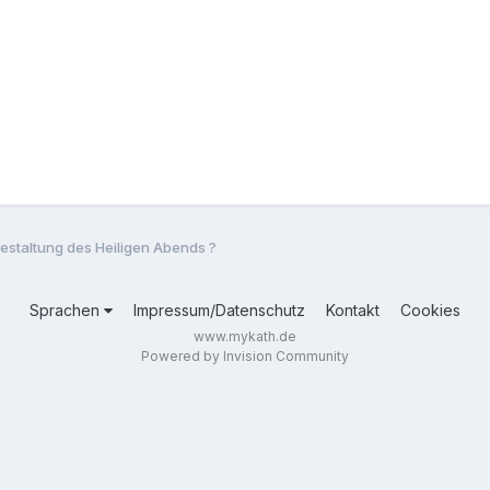
estaltung des Heiligen Abends ?
Sprachen
Impressum/Datenschutz
Kontakt
Cookies
www.mykath.de
Powered by Invision Community