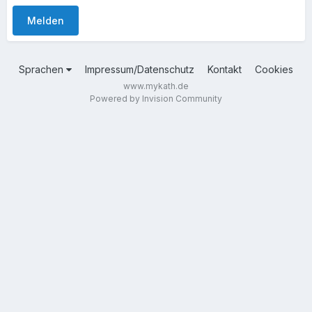
Melden
Sprachen
Impressum/Datenschutz
Kontakt
Cookies
www.mykath.de
Powered by Invision Community