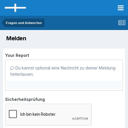
Fragen und Antworten
Melden
Your Report
Du kannst optional eine Nachricht zu deiner Meldung
hinterlassen.
Sicherheitsprüfung