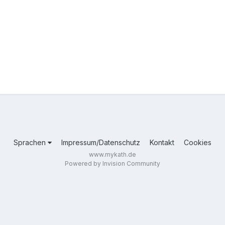
Sprachen
Impressum/Datenschutz
Kontakt
Cookies
www.mykath.de
Powered by Invision Community