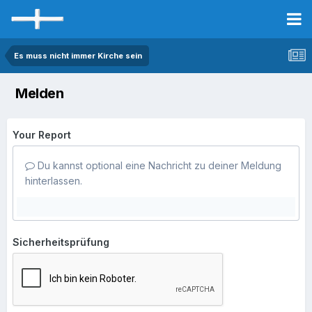
Es muss nicht immer Kirche sein
Melden
Your Report
Du kannst optional eine Nachricht zu deiner Meldung
hinterlassen.
Sicherheitsprüfung