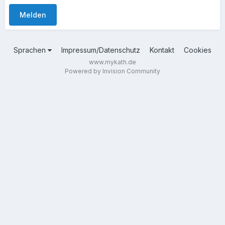
Melden
Sprachen
Impressum/Datenschutz
Kontakt
Cookies
www.mykath.de
Powered by Invision Community