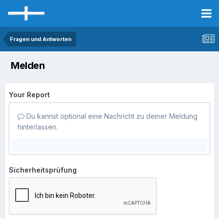
Fragen und Antworten
Melden
Your Report
Du kannst optional eine Nachricht zu deiner Meldung
hinterlassen.
Sicherheitsprüfung