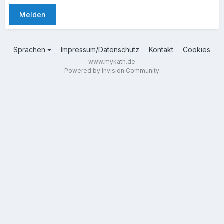
Melden
Sprachen
Impressum/Datenschutz
Kontakt
Cookies
www.mykath.de
Powered by Invision Community