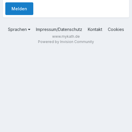
Melden
Sprachen
Impressum/Datenschutz
Kontakt
Cookies
www.mykath.de
Powered by Invision Community