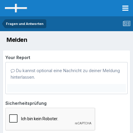
Fragen und Antworten
Melden
Your Report
Du kannst optional eine Nachricht zu deiner Meldung
hinterlassen.
Sicherheitsprüfung