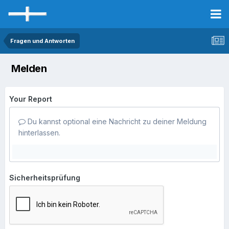
Fragen und Antworten
Melden
Your Report
Du kannst optional eine Nachricht zu deiner Meldung
hinterlassen.
Sicherheitsprüfung