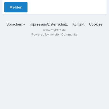
Melden
Sprachen
Impressum/Datenschutz
Kontakt
Cookies
www.mykath.de
Powered by Invision Community