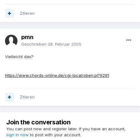
Zitieren
pmn
Geschrieben
28. Februar 2005
Vielleicht das?
https://www.chords-online.de/cgi-local/oben.pl?6291
Zitieren
Join the conversation
You can post now and register later. If you have an account,
sign in now
to post with your account.