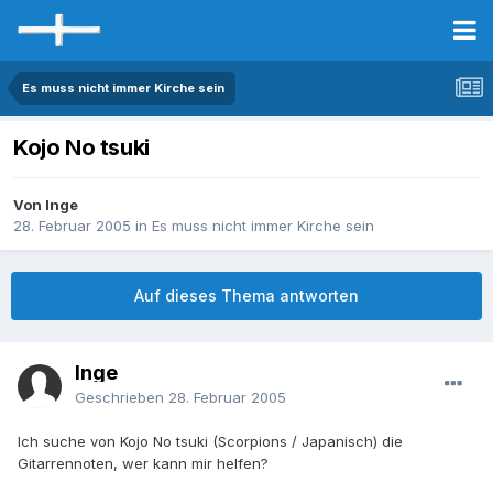
Es muss nicht immer Kirche sein
Kojo No tsuki
Von Inge
28. Februar 2005
in
Es muss nicht immer Kirche sein
Auf dieses Thema antworten
Inge
Geschrieben
28. Februar 2005
Ich suche von Kojo No tsuki (Scorpions / Japanisch) die
Gitarrennoten, wer kann mir helfen?